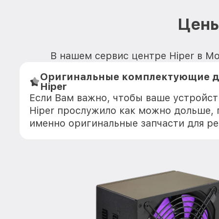
Цены
В нашем сервис центре Hiper в Мо
Оригинальные комплектующие д
Hiper
Если Вам важно, чтобы ваше устройст
Hiper прослужило как можно дольше,
именно оригинальные запчасти для р