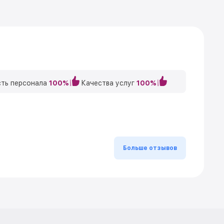
ть персонала
100%
Качества услуг
100%
Больше отзывов