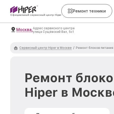
Ремонт техники
Официальный сервисный центр Hiper
Адрес сервисного центра
Москва,
улица Сущёвский Вал, 5с1
Сервисный центр Hiper в Москве
/
Ремонт блоков питания 
Ремонт блоко
Hiper в Москв