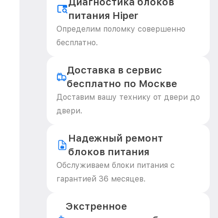
Диагностика блоков
питания Hiper
Определим поломку совершенно
бесплатно.
Доставка в сервис
бесплатно по Москве
Доставим вашу технику от двери до
двери.
Надежный ремонт
блоков питания
Обслуживаем блоки питания с
гарантией 36 месяцев.
Экстренное