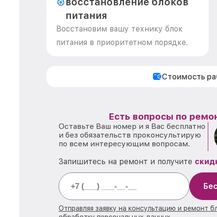
восстановление блоков
питания
Восстановим вашу технику блок
питания в приоритетном порядке.
Стоимость р
Есть вопросы по ремон
Оставьте Ваш номер и я Вас бесплатно
и без обязательств проконсультирую
по всем интересующим вопросам.
Запишитесь на ремонт и получите
скид
Бес
Отправляя заявку на консультацию и ремонт б