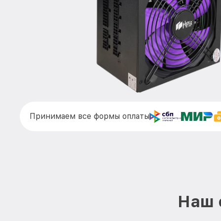
Принимаем все формы оплаты
Наш 